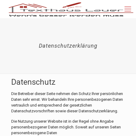
Datenschutzerklärung
Datenschutz
Die Betreiber dieser Seite nehmen den Schutz Ihrer persönlichen
Daten sehr ernst. Wir behandeln Ihre personenbezogenen Daten
vertraulich und entsprechend der gesetzlichen
Datenschutzvorschriften sowie dieser Datenschutzerklärung.
Die Nutzung unserer Website ist in der Regel ohne Angabe
personenbezogener Daten möglich. Soweit auf unseren Seiten
personenbezogene Daten