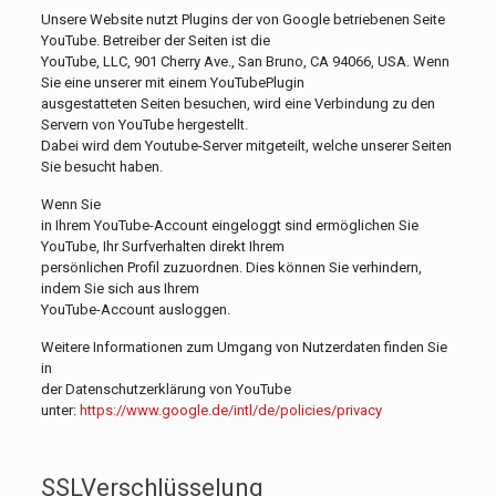
Unsere Website nutzt Plugins der von Google betriebenen Seite
YouTube. Betreiber der Seiten ist die
YouTube, LLC, 901 Cherry Ave., San Bruno, CA 94066, USA. Wenn
Sie eine unserer mit einem YouTubePlugin
ausgestatteten Seiten besuchen, wird eine Verbindung zu den
Servern von YouTube hergestellt.
Dabei wird dem Youtube-Server mitgeteilt, welche unserer Seiten
Sie besucht haben.
Wenn Sie
in Ihrem YouTube-Account eingeloggt sind ermöglichen Sie
YouTube, Ihr Surfverhalten direkt Ihrem
persönlichen Profil zuzuordnen. Dies können Sie verhindern,
indem Sie sich aus Ihrem
YouTube-Account ausloggen.
Weitere Informationen zum Umgang von Nutzerdaten finden Sie
in
der Datenschutzerklärung von YouTube
unter:
https://www.google.de/intl/de/policies/privacy
SSLVerschlüsselung