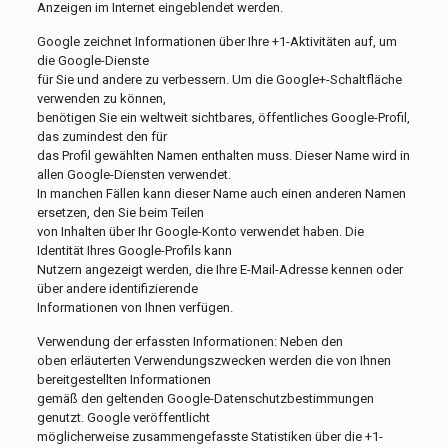
Anzeigen im Internet eingeblendet werden.
Google zeichnet Informationen über Ihre +1-Aktivitäten auf, um
die Google-Dienste
für Sie und andere zu verbessern. Um die Google+-Schaltfläche
verwenden zu können,
benötigen Sie ein weltweit sichtbares, öffentliches Google-Profil,
das zumindest den für
das Profil gewählten Namen enthalten muss. Dieser Name wird in
allen Google-Diensten verwendet.
In manchen Fällen kann dieser Name auch einen anderen Namen
ersetzen, den Sie beim Teilen
von Inhalten über Ihr Google-Konto verwendet haben. Die
Identität Ihres Google-Profils kann
Nutzern angezeigt werden, die Ihre E-Mail-Adresse kennen oder
über andere identifizierende
Informationen von Ihnen verfügen.
Verwendung der erfassten Informationen: Neben den
oben erläuterten Verwendungszwecken werden die von Ihnen
bereitgestellten Informationen
gemäß den geltenden Google-Datenschutzbestimmungen
genutzt. Google veröffentlicht
möglicherweise zusammengefasste Statistiken über die +1-